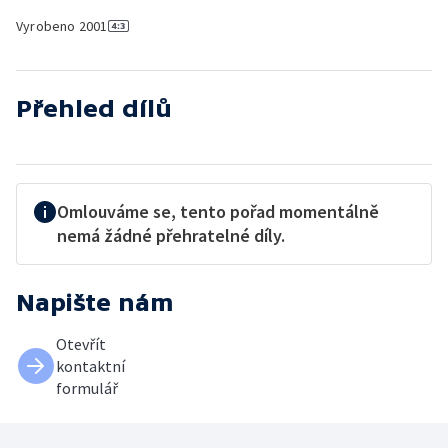
Vyrobeno
2001
Přehled dílů
Omlouváme se, tento pořad momentálně
nemá žádné přehratelné díly.
Napište nám
Otevřít
kontaktní
formulář