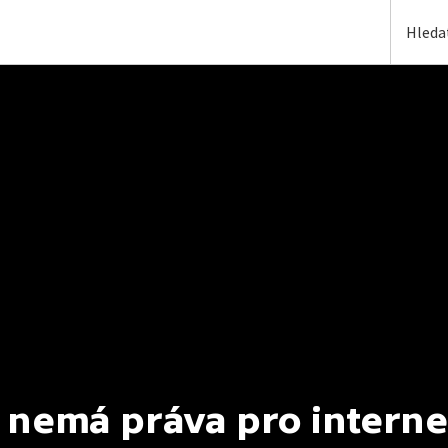
 nemá práva pro interne