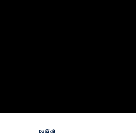
Další díl