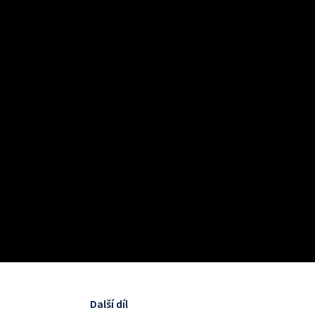
Další díl