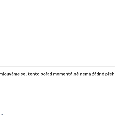
mlouváme se, tento pořad momentálně nemá žádné přehra