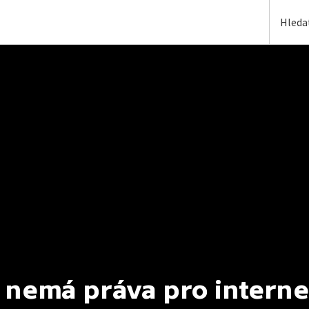
 nemá práva pro interne