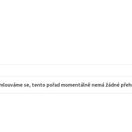
mlouváme se, tento pořad momentálně nemá žádné přehra