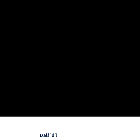
Další díl