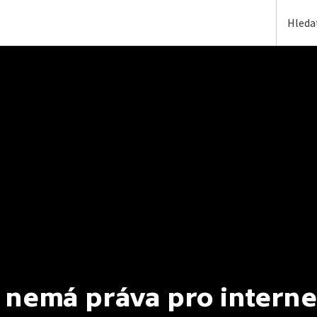
 nemá práva pro interne