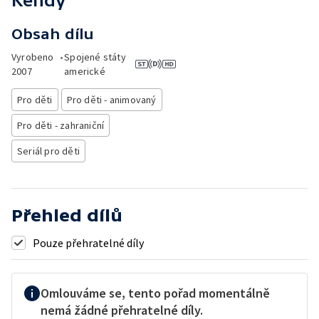
Kendy
Obsah dílu
Vyrobeno
•
Spojené státy
2007
americké
Pro děti
Pro děti - animovaný
Pro děti - zahraniční
Seriál pro děti
Přehled dílů
Pouze přehratelné díly
Omlouváme se, tento pořad momentálně
nemá žádné přehratelné díly.