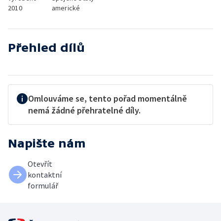
2010
americké
Přehled dílů
Omlouváme se, tento pořad momentálně
nemá žádné přehratelné díly.
Napište nám
Otevřít
kontaktní
formulář