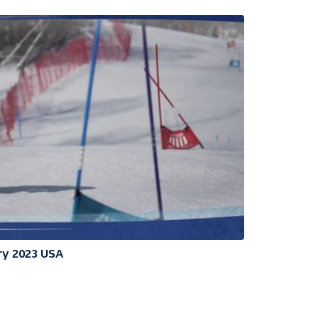
ry 2023 USA