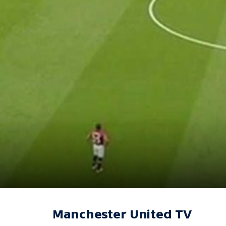
Manchester United TV