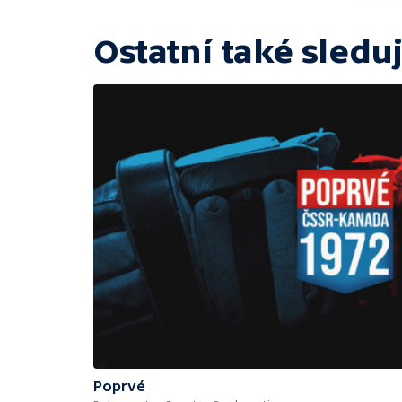
Ostatní také sleduj
Poprvé