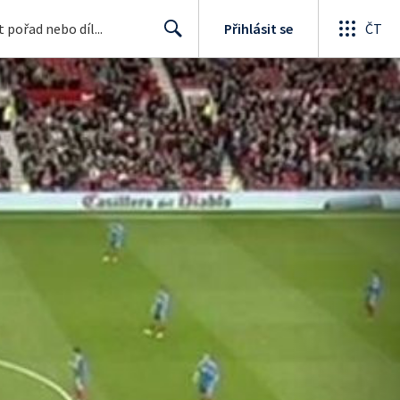
Přihlásit se
ČT
Search