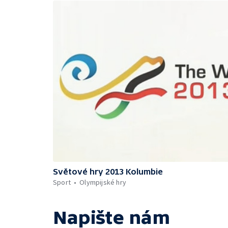
Světové hry 2013 Kolumbie
Sport
Olympijské hry
Napište nám