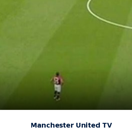
Manchester United TV