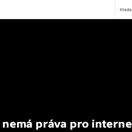
 nemá práva pro interne