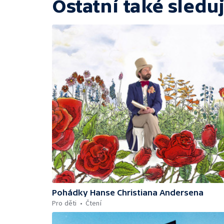
Ostatní také sleduj
Pohádky Hanse Christiana Andersena
Pro děti
Čtení