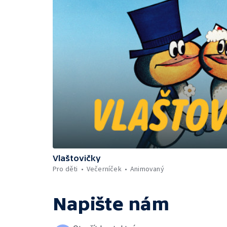
Vlaštovičky
Pro děti
Večerníček
Animovaný
Napište nám