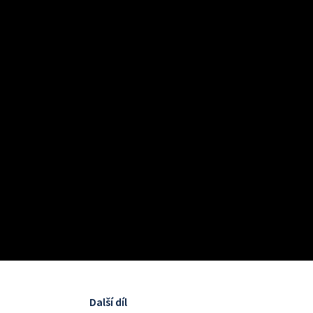
Další díl