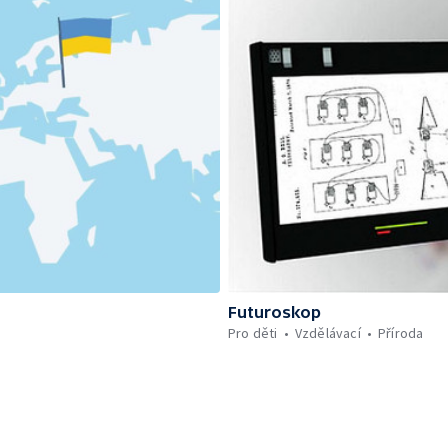
Futuroskop
Pro děti
Vzdělávací
Příroda