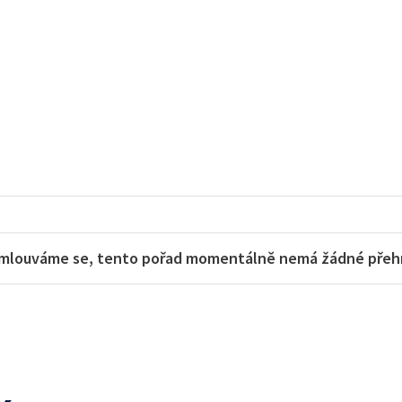
mlouváme se, tento pořad momentálně nemá žádné přehra