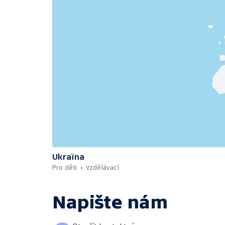
Ukraïna
Pro děti
Vzdělávací
Napište nám