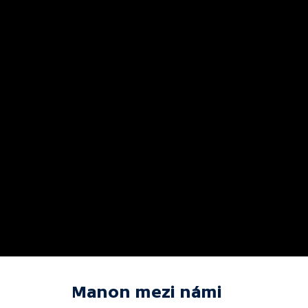
Manon mezi námi