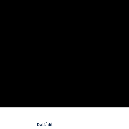
Další díl