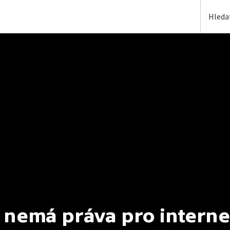
 nemá práva pro interne