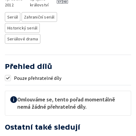
2012
království
Seriál
Zahraniční seriál
Historický seriál
Seriálové drama
Přehled dílů
Pouze přehratelné díly
Omlouváme se, tento pořad momentálně
nemá žádné přehratelné díly.
Ostatní také sledují