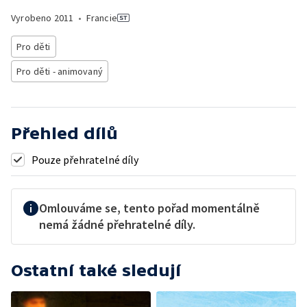
Vyrobeno
2011
•
Francie
Pro děti
Pro děti - animovaný
Přehled dílů
Pouze přehratelné díly
Omlouváme se, tento pořad momentálně
nemá žádné přehratelné díly.
Ostatní také sledují