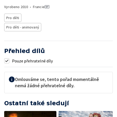
Vyrobeno
2010
•
Francie
Pro děti
Pro děti - animovaný
Přehled dílů
Pouze přehratelné díly
Omlouváme se, tento pořad momentálně
nemá žádné přehratelné díly.
Ostatní také sledují