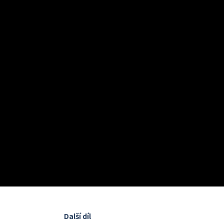
Další díl