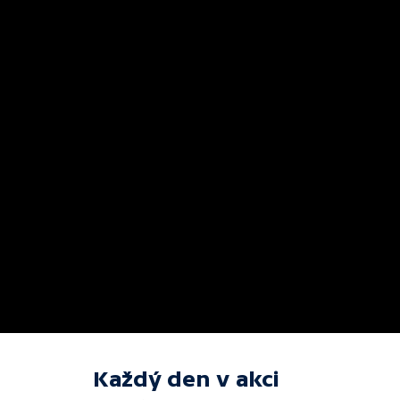
Každý den v akci