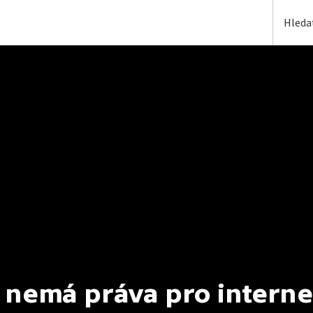
 nemá práva pro interne