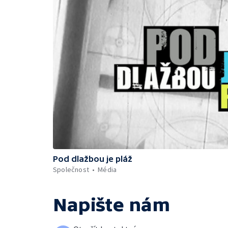
Pod dlažbou je pláž
Společnost
Média
Napište nám