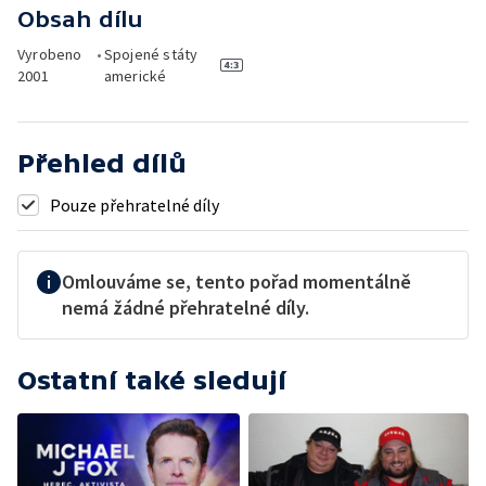
Obsah dílu
Vyrobeno
•
Spojené státy
2001
americké
Přehled dílů
Pouze přehratelné díly
Omlouváme se, tento pořad momentálně
nemá žádné přehratelné díly.
Ostatní také sledují