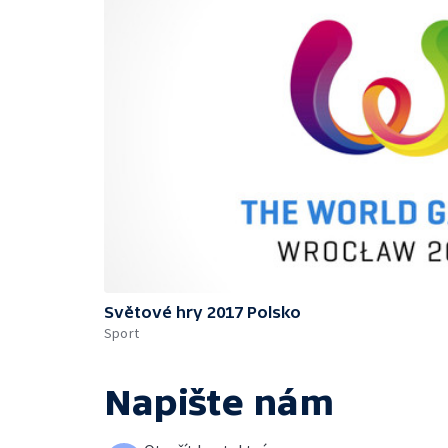
Světové hry 2017 Polsko
Sport
Napište nám