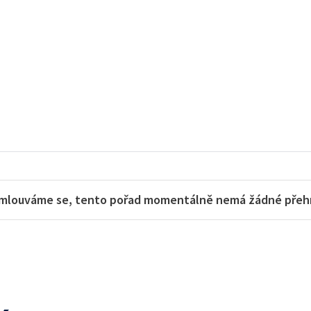
mlouváme se, tento pořad momentálně nemá žádné přehra