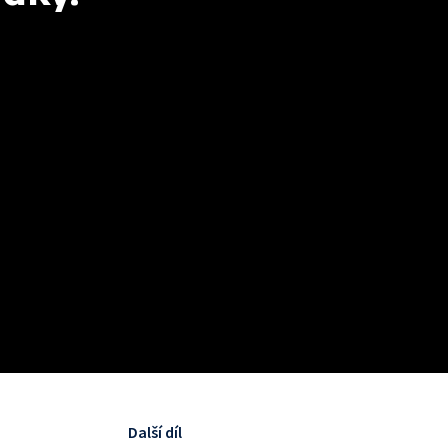
Další díl