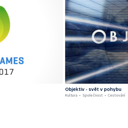
Objektiv - svět v pohybu
Kultura
Společnost
Cestování