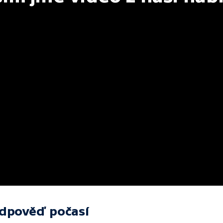
edpověď počasí