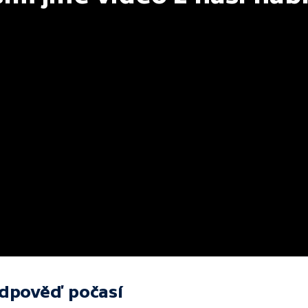
edpověď počasí