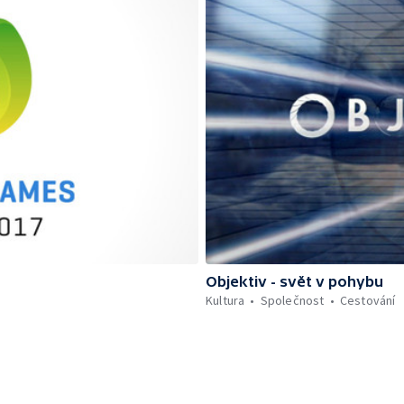
Objektiv - svět v pohybu
Kultura
Společnost
Cestování