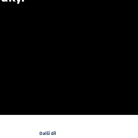
Další díl