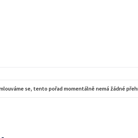
mlouváme se, tento pořad momentálně nemá žádné přehra