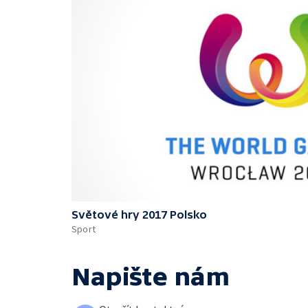
Světové hry 2017 Polsko
Sport
Napište nám