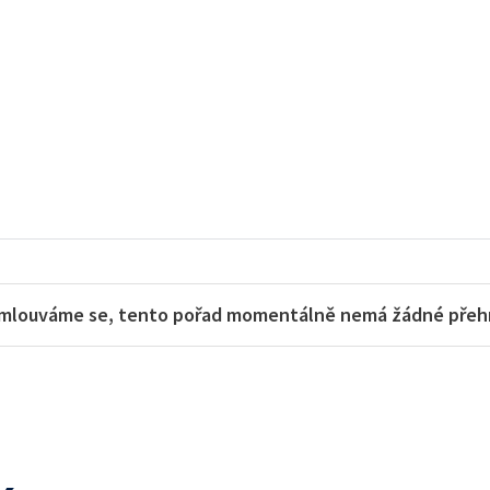
mlouváme se, tento pořad momentálně nemá žádné přehra