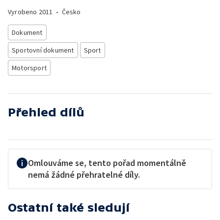
Vyrobeno
2011
•
Česko
Dokument
Sportovní dokument
Sport
Motorsport
Přehled dílů
Omlouváme se, tento pořad momentálně
nemá žádné přehratelné díly.
Ostatní také sledují