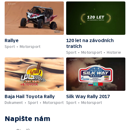
Rallye
120 let na závodních
tratích
Sport
Motorsport
Sport
Motorsport
Historie
Baja Hail Toyota Rally
Silk Way Rally 2017
Dokument
Sport
Motorsport
Sport
Motorsport
Napište nám