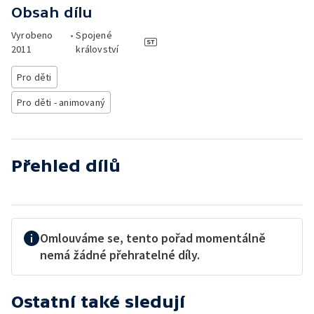
Obsah dílu
Vyrobeno
•
Spojené
2011
království
Pro děti
Pro děti - animovaný
Přehled dílů
Omlouváme se, tento pořad momentálně
nemá žádné přehratelné díly.
Ostatní také sledují