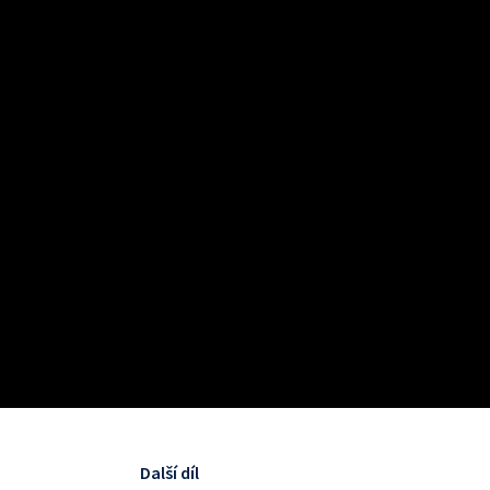
Další díl