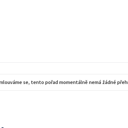
mlouváme se, tento pořad momentálně nemá žádné přehra