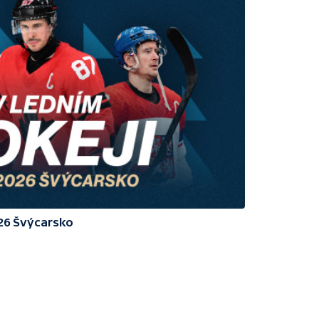
026 Švýcarsko