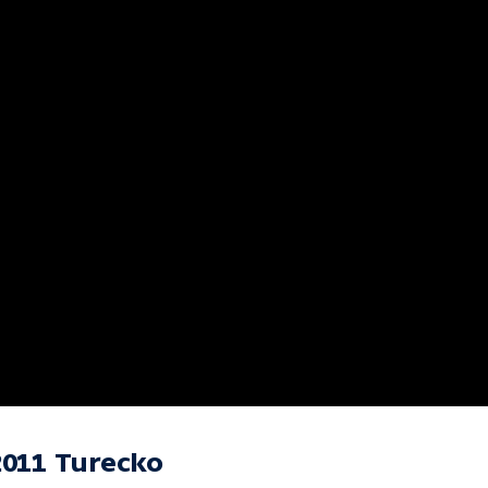
2011 Turecko