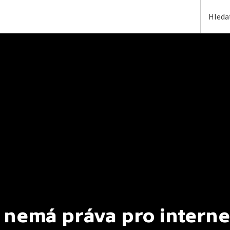
 nemá práva pro interne