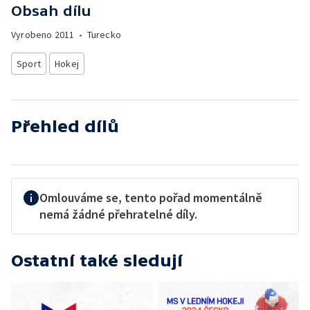
Obsah dílu
Vyrobeno
2011
•
Turecko
Sport
Hokej
Přehled dílů
Omlouváme se, tento pořad momentálně
nemá žádné přehratelné díly.
Ostatní také sledují