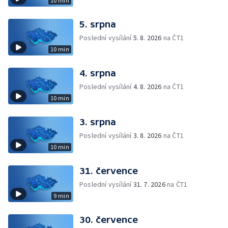
10 min
5. srpna
Poslední vysílání
5. 8. 2026
na ČT1
10 min
4. srpna
Poslední vysílání
4. 8. 2026
na ČT1
10 min
3. srpna
Poslední vysílání
3. 8. 2026
na ČT1
10 min
31. července
Poslední vysílání
31. 7. 2026
na ČT1
9 min
30. července