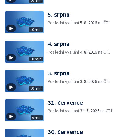
10 min
5. srpna
Poslední vysílání
5. 8. 2026
na ČT1
10 min
4. srpna
Poslední vysílání
4. 8. 2026
na ČT1
10 min
3. srpna
Poslední vysílání
3. 8. 2026
na ČT1
10 min
31. července
Poslední vysílání
31. 7. 2026
na ČT1
9 min
30. července