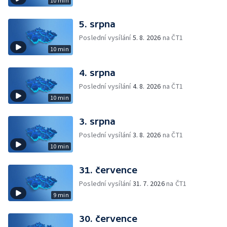
10 min
5. srpna
Poslední vysílání
5. 8. 2026
na ČT1
10 min
4. srpna
Poslední vysílání
4. 8. 2026
na ČT1
10 min
3. srpna
Poslední vysílání
3. 8. 2026
na ČT1
10 min
31. července
Poslední vysílání
31. 7. 2026
na ČT1
9 min
30. července