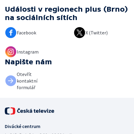
Události v regionech plus (Brno)
na sociálních sítích
Facebook
X (Twitter)
Instagram
Napište nám
Otevřít
kontaktní
formulář
Divácké centrum