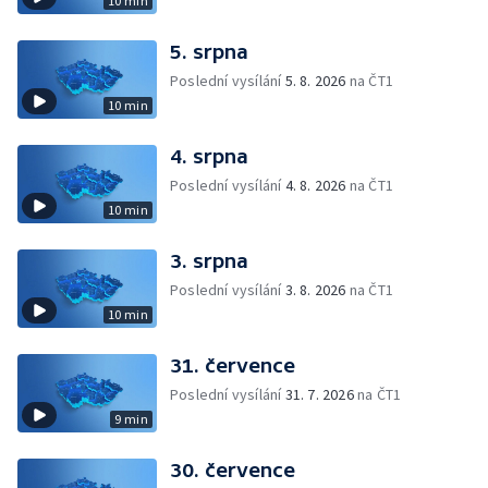
10 min
5. srpna
Poslední vysílání
5. 8. 2026
na ČT1
10 min
4. srpna
Poslední vysílání
4. 8. 2026
na ČT1
10 min
3. srpna
Poslední vysílání
3. 8. 2026
na ČT1
10 min
31. července
Poslední vysílání
31. 7. 2026
na ČT1
9 min
30. července