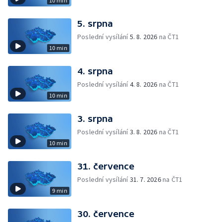
10 min
5. srpna
Poslední vysílání
5. 8. 2026
na ČT1
10 min
4. srpna
Poslední vysílání
4. 8. 2026
na ČT1
10 min
3. srpna
Poslední vysílání
3. 8. 2026
na ČT1
10 min
31. července
Poslední vysílání
31. 7. 2026
na ČT1
9 min
30. července