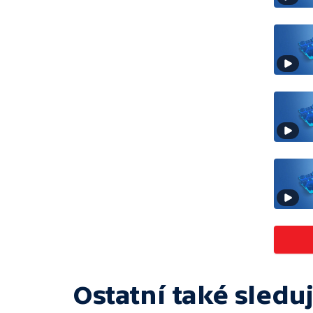
Ostatní také sleduj