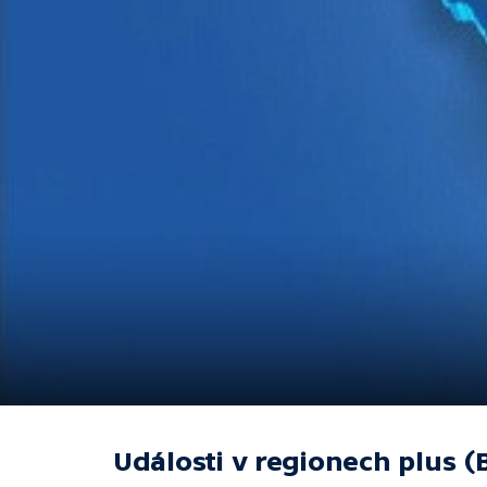
Události v regionech plus (