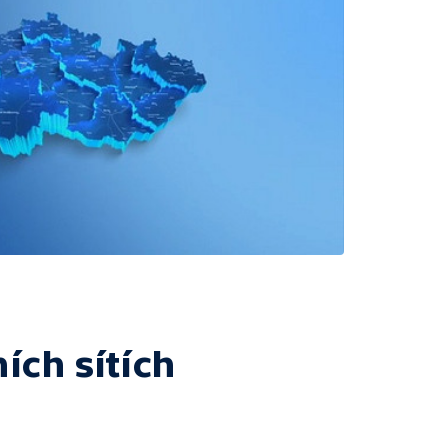
ích sítích