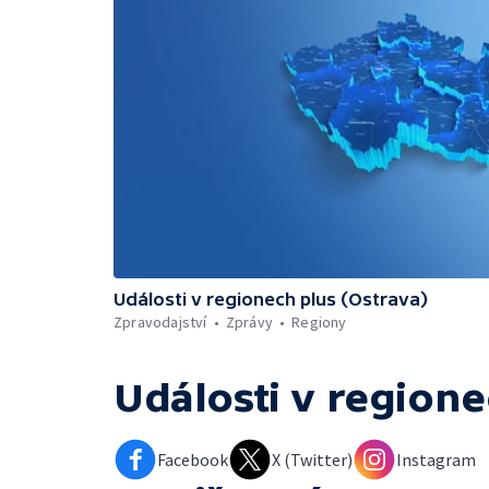
Události v regionech plus (Ostrava)
Zpravodajství
Zprávy
Regiony
Události v regione
Facebook
X (Twitter)
Instagram