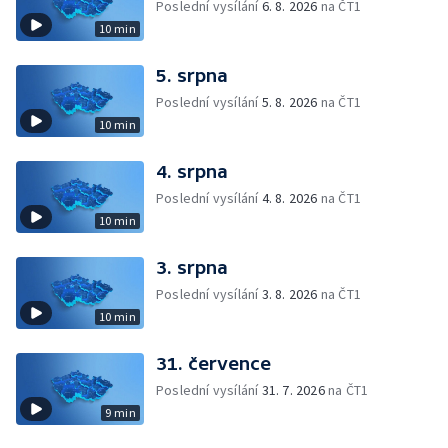
Poslední vysílání
6. 8. 2026
na ČT1
10 min
5. srpna
Poslední vysílání
5. 8. 2026
na ČT1
10 min
4. srpna
Poslední vysílání
4. 8. 2026
na ČT1
10 min
3. srpna
Poslední vysílání
3. 8. 2026
na ČT1
10 min
31. července
Poslední vysílání
31. 7. 2026
na ČT1
9 min