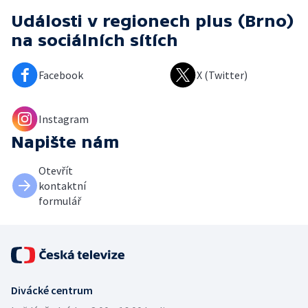
Události v regionech plus (Brno)
na sociálních sítích
Facebook
X (Twitter)
Instagram
Napište nám
Otevřít
kontaktní
formulář
Divácké centrum