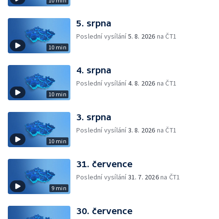
10 min
5. srpna
Poslední vysílání
5. 8. 2026
na ČT1
10 min
4. srpna
Poslední vysílání
4. 8. 2026
na ČT1
10 min
3. srpna
Poslední vysílání
3. 8. 2026
na ČT1
10 min
31. července
Poslední vysílání
31. 7. 2026
na ČT1
9 min
30. července