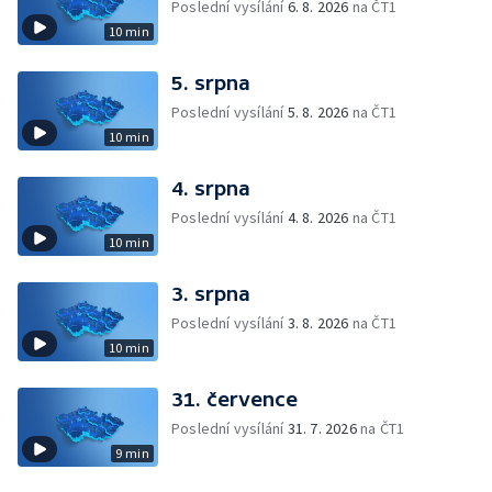
Poslední vysílání
6. 8. 2026
na ČT1
10 min
5. srpna
Poslední vysílání
5. 8. 2026
na ČT1
10 min
4. srpna
Poslední vysílání
4. 8. 2026
na ČT1
10 min
3. srpna
Poslední vysílání
3. 8. 2026
na ČT1
10 min
31. července
Poslední vysílání
31. 7. 2026
na ČT1
9 min