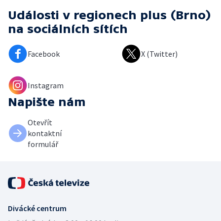
Události v regionech plus (Brno)
na sociálních sítích
Facebook
X (Twitter)
Instagram
Napište nám
Otevřít
kontaktní
formulář
Divácké centrum