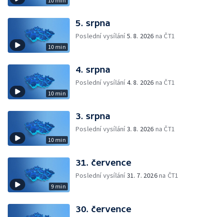
10 min
5. srpna
Poslední vysílání
5. 8. 2026
na ČT1
10 min
4. srpna
Poslední vysílání
4. 8. 2026
na ČT1
10 min
3. srpna
Poslední vysílání
3. 8. 2026
na ČT1
10 min
31. července
Poslední vysílání
31. 7. 2026
na ČT1
9 min
30. července