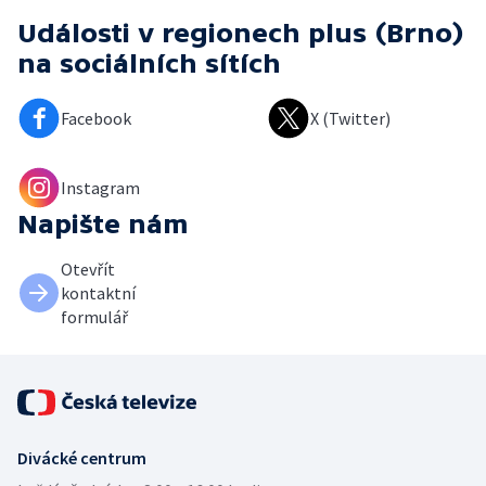
Události v regionech plus (Brno)
na sociálních sítích
Facebook
X (Twitter)
Instagram
Napište nám
Otevřít
kontaktní
formulář
Divácké centrum