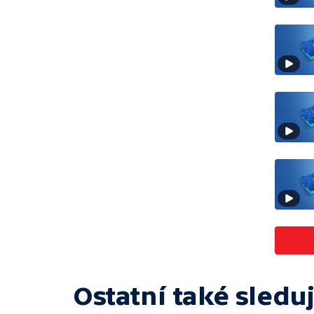
Ostatní také sleduj