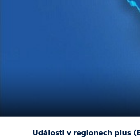
Události v regionech plus (