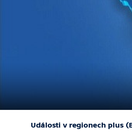
Události v regionech plus (