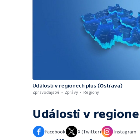
Události v regionech plus (Ostrava)
Zpravodajství
Zprávy
Regiony
Události v regione
Facebook
X (Twitter)
Instagram