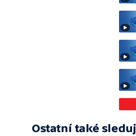
Ostatní také sleduj