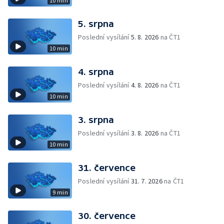
10 min
5. srpna
Poslední vysílání
5. 8. 2026
na ČT1
10 min
4. srpna
Poslední vysílání
4. 8. 2026
na ČT1
10 min
3. srpna
Poslední vysílání
3. 8. 2026
na ČT1
10 min
31. července
Poslední vysílání
31. 7. 2026
na ČT1
9 min
30. července