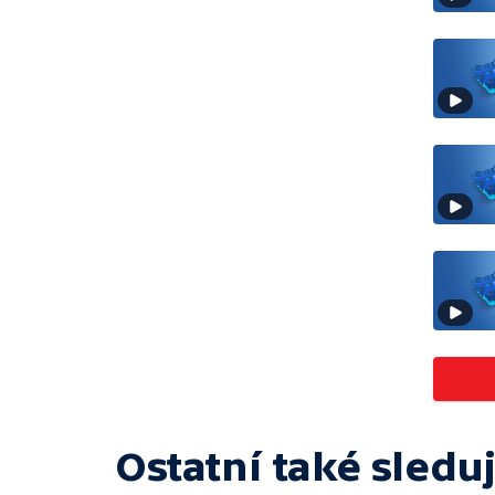
Ostatní také sleduj