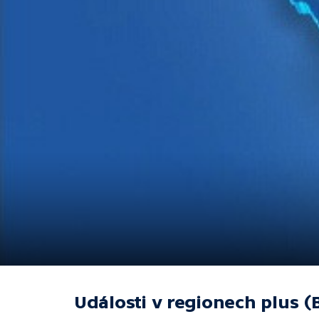
Události v regionech plus (