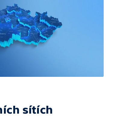
ích sítích