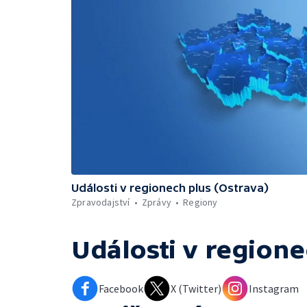
Události v regionech plus (Ostrava)
Zpravodajství
Zprávy
Regiony
Události v regione
Facebook
X (Twitter)
Instagram