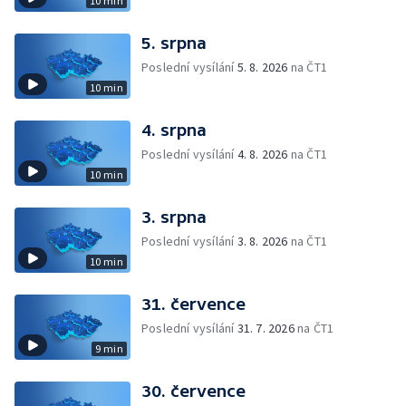
10 min
5. srpna
Poslední vysílání
5. 8. 2026
na ČT1
10 min
4. srpna
Poslední vysílání
4. 8. 2026
na ČT1
10 min
3. srpna
Poslední vysílání
3. 8. 2026
na ČT1
10 min
31. července
Poslední vysílání
31. 7. 2026
na ČT1
9 min
30. července