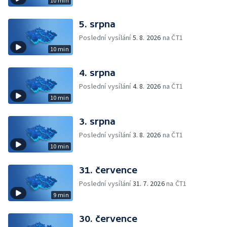
10 min
5. srpna
Poslední vysílání
5. 8. 2026
na ČT1
10 min
4. srpna
Poslední vysílání
4. 8. 2026
na ČT1
10 min
3. srpna
Poslední vysílání
3. 8. 2026
na ČT1
10 min
31. července
Poslední vysílání
31. 7. 2026
na ČT1
9 min
30. července