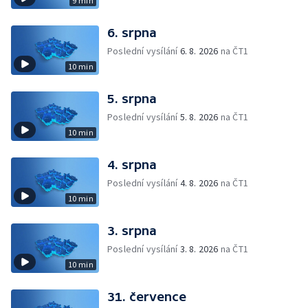
9 min
6. srpna
Poslední vysílání
6. 8. 2026
na ČT1
10 min
5. srpna
Poslední vysílání
5. 8. 2026
na ČT1
10 min
4. srpna
Poslední vysílání
4. 8. 2026
na ČT1
10 min
3. srpna
Poslední vysílání
3. 8. 2026
na ČT1
10 min
31. července