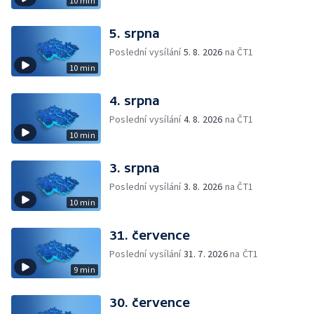
10 min
5. srpna
Poslední vysílání
5. 8. 2026
na ČT1
10 min
4. srpna
Poslední vysílání
4. 8. 2026
na ČT1
10 min
3. srpna
Poslední vysílání
3. 8. 2026
na ČT1
10 min
31. července
Poslední vysílání
31. 7. 2026
na ČT1
9 min
30. července