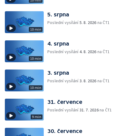
10 min
5. srpna
Poslední vysílání
5. 8. 2026
na ČT1
10 min
4. srpna
Poslední vysílání
4. 8. 2026
na ČT1
10 min
3. srpna
Poslední vysílání
3. 8. 2026
na ČT1
10 min
31. července
Poslední vysílání
31. 7. 2026
na ČT1
9 min
30. července