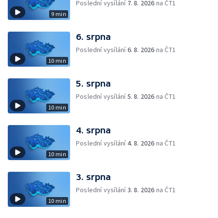
Poslední vysílání
7. 8. 2026
na ČT1
9 min
6. srpna
Poslední vysílání
6. 8. 2026
na ČT1
10 min
5. srpna
Poslední vysílání
5. 8. 2026
na ČT1
10 min
4. srpna
Poslední vysílání
4. 8. 2026
na ČT1
10 min
3. srpna
Poslední vysílání
3. 8. 2026
na ČT1
10 min