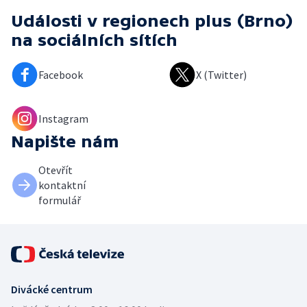
Události v regionech plus (Brno)
na sociálních sítích
Facebook
X (Twitter)
Instagram
Napište nám
Otevřít
kontaktní
formulář
Divácké centrum