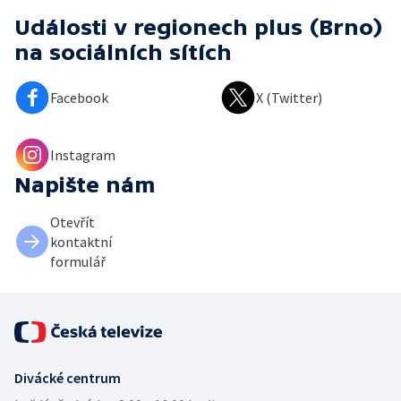
Události v regionech plus (Brno)
na sociálních sítích
Facebook
X (Twitter)
Instagram
Napište nám
Otevřít
kontaktní
formulář
Divácké centrum