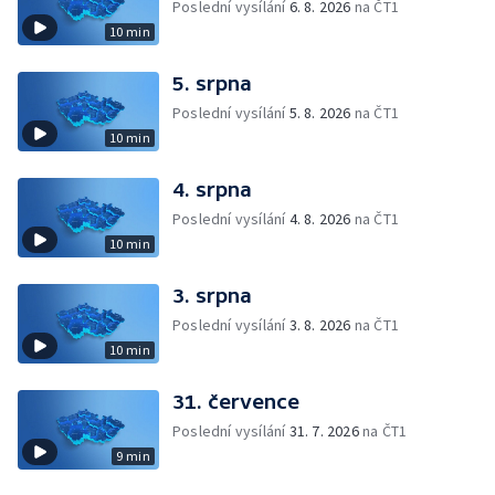
Poslední vysílání
6. 8. 2026
na ČT1
10 min
5. srpna
Poslední vysílání
5. 8. 2026
na ČT1
10 min
4. srpna
Poslední vysílání
4. 8. 2026
na ČT1
10 min
3. srpna
Poslední vysílání
3. 8. 2026
na ČT1
10 min
31. července
Poslední vysílání
31. 7. 2026
na ČT1
9 min