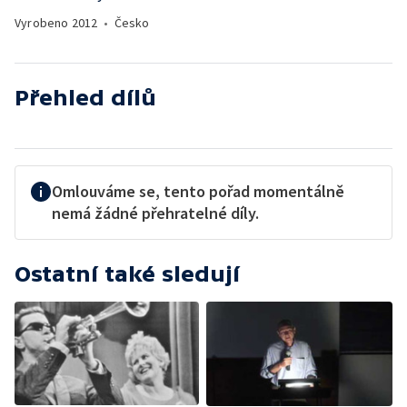
Vyrobeno
2012
•
Česko
Přehled dílů
Omlouváme se, tento pořad momentálně
nemá žádné přehratelné díly.
Ostatní také sledují