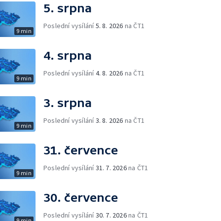
5. srpna
Poslední vysílání
5. 8. 2026
na ČT1
9 min
4. srpna
Poslední vysílání
4. 8. 2026
na ČT1
9 min
3. srpna
Poslední vysílání
3. 8. 2026
na ČT1
9 min
31. července
Poslední vysílání
31. 7. 2026
na ČT1
9 min
30. července
Poslední vysílání
30. 7. 2026
na ČT1
9 min