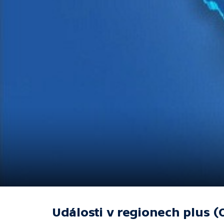
Události v regionech plus (