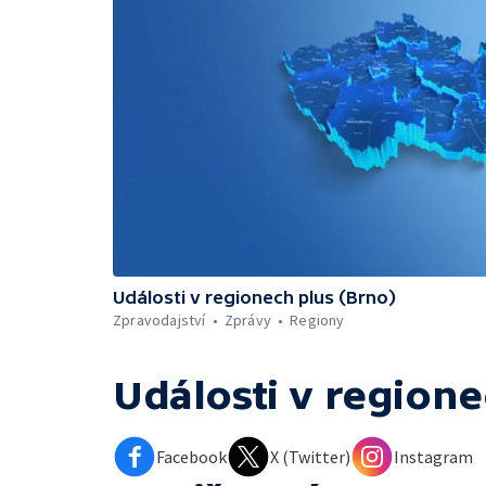
Události v regionech plus (Brno)
Zpravodajství
Zprávy
Regiony
Události v regione
Facebook
X (Twitter)
Instagram