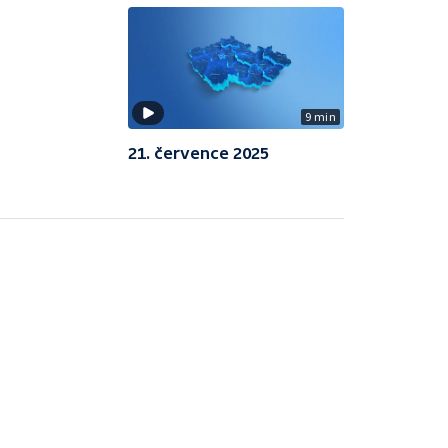
9 min
21. července 2025