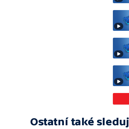
Ostatní také sleduj