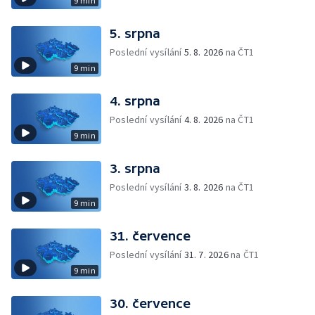
9 min
5. srpna
Poslední vysílání
5. 8. 2026
na ČT1
9 min
4. srpna
Poslední vysílání
4. 8. 2026
na ČT1
9 min
3. srpna
Poslední vysílání
3. 8. 2026
na ČT1
9 min
31. července
Poslední vysílání
31. 7. 2026
na ČT1
9 min
30. července