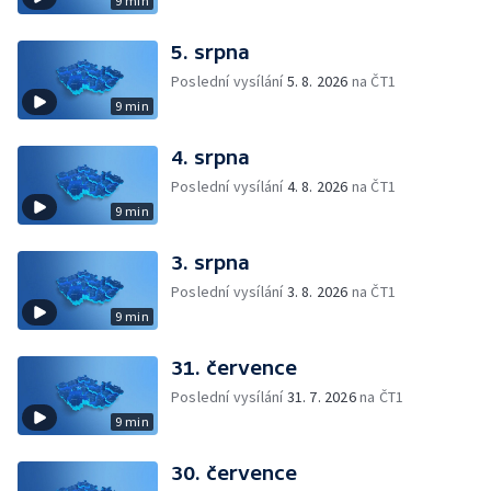
9 min
5. srpna
Poslední vysílání
5. 8. 2026
na ČT1
9 min
4. srpna
Poslední vysílání
4. 8. 2026
na ČT1
9 min
3. srpna
Poslední vysílání
3. 8. 2026
na ČT1
9 min
31. července
Poslední vysílání
31. 7. 2026
na ČT1
9 min
30. července