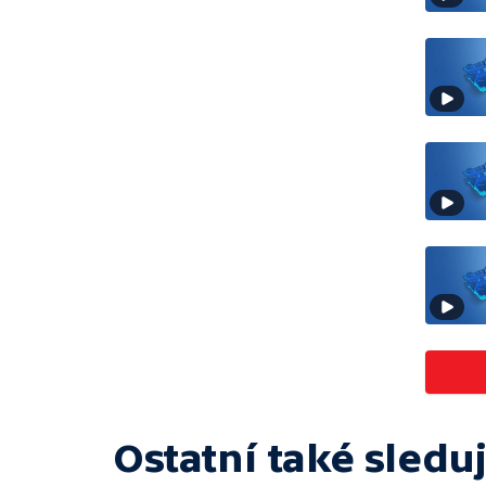
Ostatní také sleduj