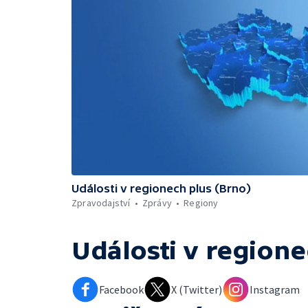
Události v regionech plus (Brno)
Zpravodajství
Zprávy
Regiony
Události v regione
Facebook
X (Twitter)
Instagram