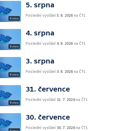
5. srpna
Poslední vysílání
5. 8. 2026
na ČT1
9 min
4. srpna
Poslední vysílání
4. 8. 2026
na ČT1
9 min
3. srpna
Poslední vysílání
3. 8. 2026
na ČT1
9 min
31. července
Poslední vysílání
31. 7. 2026
na ČT1
9 min
30. července
Poslední vysílání
30. 7. 2026
na ČT1
9 min