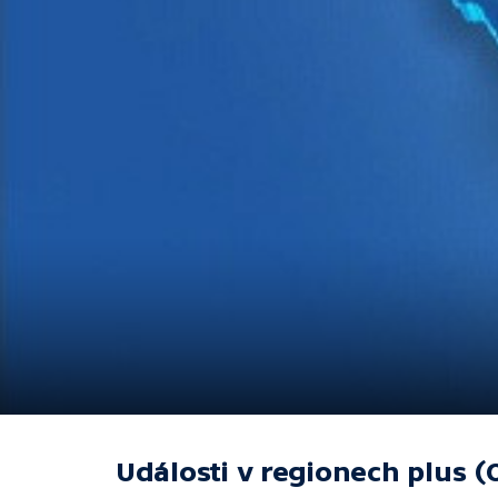
Události v regionech plus (